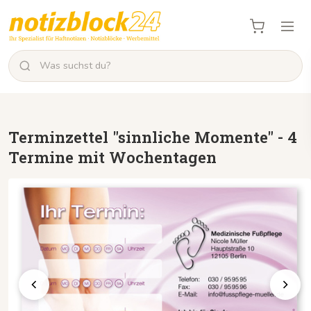
Terminzettel "sinnliche Momente" - 4
Termine mit Wochentagen