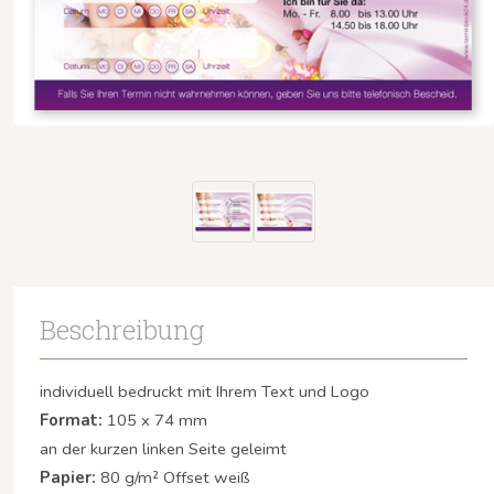
Beschreibung
individuell bedruckt mit Ihrem Text und Logo
Format:
105 x 74 mm
an der kurzen linken Seite geleimt
Papier:
80 g/m² Offset weiß