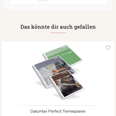
Das könnte dir auch gefallen
DailyMax Perfect Terminplaner