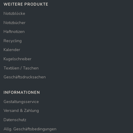
WEITERE PRODUKTE
Notizblöcke
Notizbücher
Haftnotizen
Recycling
Kalender
Kugelschreiber
Textilien / Taschen
Geschäftsdrucksachen
INFORMATIONEN
Gestaltungsservice
Versand & Zahlung
Datenschutz
Allg. Geschäftsbedingungen