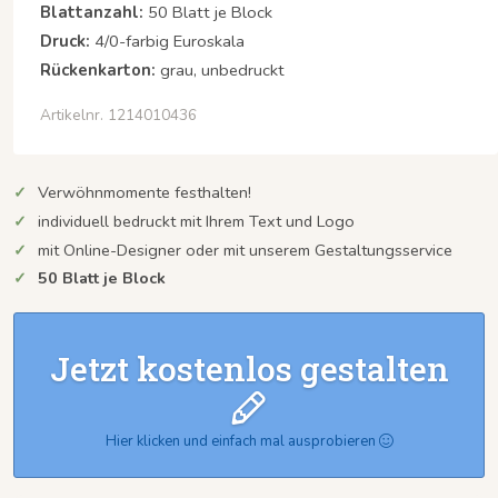
Blattanzahl:
50 Blatt je Block
Druck:
4/0-farbig Euroskala
Rückenkarton:
grau, unbedruckt
Artikelnr. 1214010436
Verwöhnmomente festhalten!
individuell bedruckt mit Ihrem Text und Logo
mit Online-Designer oder mit unserem Gestaltungsservice
50 Blatt je Block
Jetzt kostenlos gestalten
Hier klicken und einfach mal ausprobieren