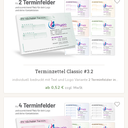
Terminzettel Classic #3.2
individuell bedruckt mit Text und Logo Variante
2
Terminfelder in
unterschiedlichen Farben
ab 0,52 €
zzgl. MwSt.