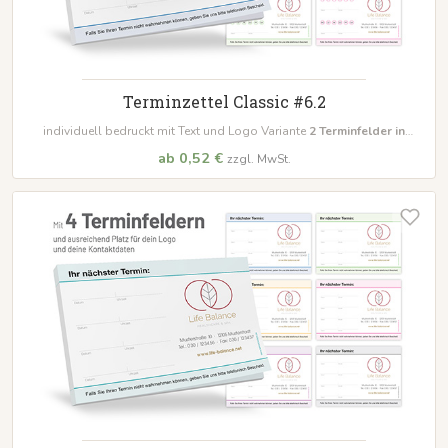
Terminzettel Classic #6.2
individuell bedruckt mit Text und Logo Variante
2
Terminfelder in
unterschiedlichen Farben
ab 0,52 €
zzgl. MwSt.