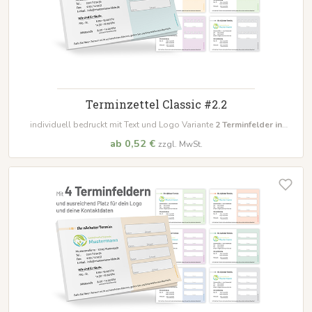
Terminzettel Classic #2.2
individuell bedruckt mit Text und Logo Variante
2
Terminfelder in
unterschiedlichen Farben
ab 0,52 €
zzgl. MwSt.