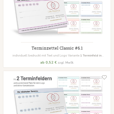
Terminzettel Classic #6.1
individuell bedruckt mit Text und Logo Variante
1 Terminfeld in
unterschiedlichen Farben
ab 0,52 €
zzgl. MwSt.