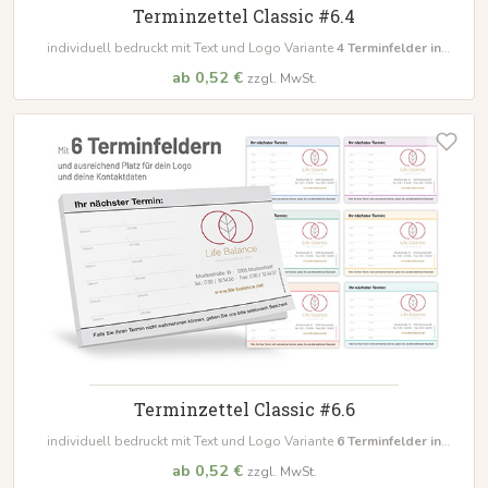
Terminzettel Classic #6.4
individuell bedruckt mit Text und Logo Variante
4
Terminfelder in
unterschiedlichen Farben
ab 0,52 €
zzgl. MwSt.
Terminzettel Classic #6.6
individuell bedruckt mit Text und Logo Variante
6
Terminfelder in
unterschiedlichen Farben
ab 0,52 €
zzgl. MwSt.