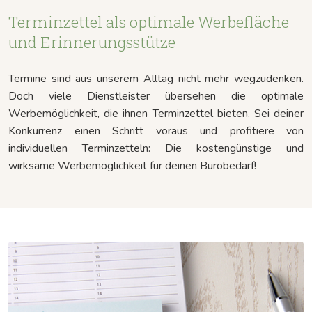
Terminzettel als optimale Werbefläche
und Erinnerungsstütze
Termine sind aus unserem Alltag nicht mehr wegzudenken.
Doch viele Dienstleister übersehen die optimale
Werbemöglichkeit, die ihnen Terminzettel bieten. Sei deiner
Konkurrenz einen Schritt voraus und profitiere von
individuellen Terminzetteln: Die kostengünstige und
wirksame Werbemöglichkeit für deinen Bürobedarf!