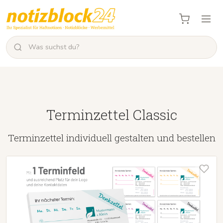
Terminzettel Classic
Terminzettel individuell gestalten und bestellen