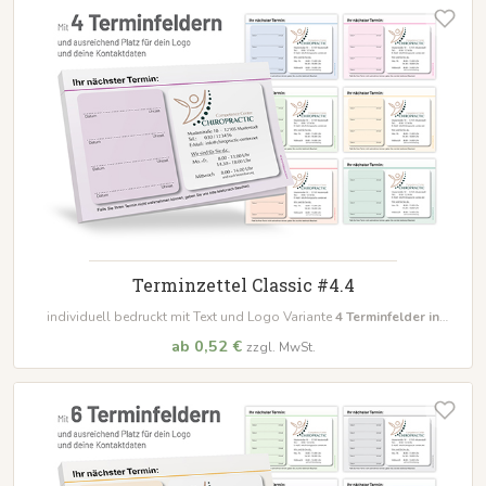
Terminzettel Classic #4.4
individuell bedruckt mit Text und Logo Variante
4
Terminfelder in
unterschiedlichen Farben
ab 0,52 €
zzgl. MwSt.