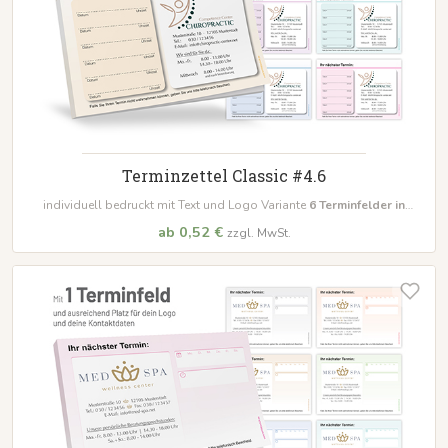
Terminzettel Classic #4.6
individuell bedruckt mit Text und Logo Variante
6
Terminfelder in
unterschiedlichen Farben
ab 0,52 €
zzgl. MwSt.