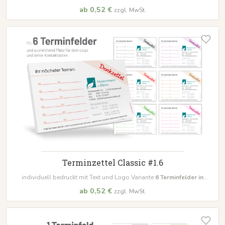
unterschiedlichen Farben
ab 0,52 €
zzgl. MwSt.
Terminzettel Classic #1.6
individuell bedruckt mit Text und Logo Variante
6 Terminfelder in
unterschiedlichen Farben
ab 0,52 €
zzgl. MwSt.