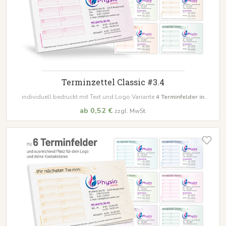
Terminzettel Classic #3.4
individuell bedruckt mit Text und Logo Variante
4
Terminfelder in
unterschiedlichen Farben
ab 0,52 €
zzgl. MwSt.