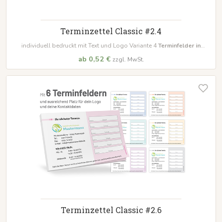
Terminzettel Classic #2.4
individuell bedruckt mit Text und Logo Variante 4
Terminfelder in
unterschiedlichen Farben
ab 0,52 €
zzgl. MwSt.
Terminzettel Classic #2.6