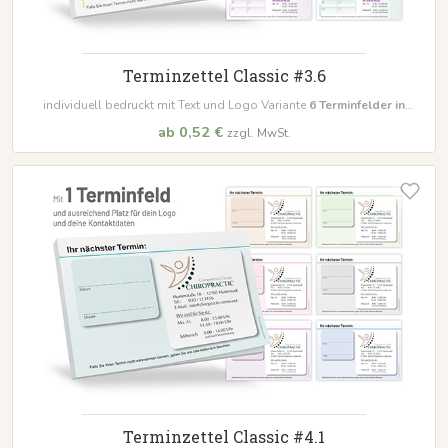
Terminzettel Classic #3.6
individuell bedruckt mit Text und Logo Variante
6
Terminfelder in
unterschiedlichen Farben
ab 0,52 €
zzgl. MwSt.
Terminzettel Classic #4.1