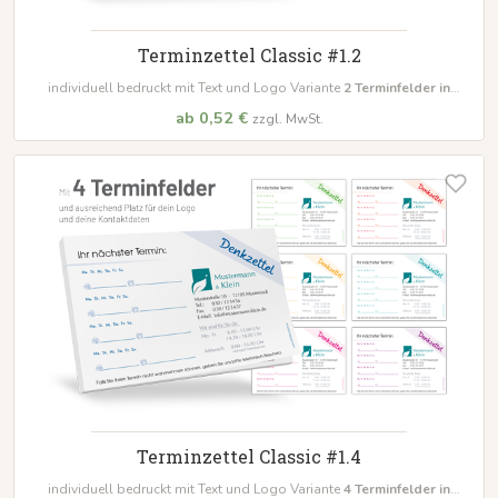
Terminzettel Classic #1.2
individuell bedruckt mit Text und Logo Variante
2 Terminfelder in
unterschiedlichen Farben
ab 0,52 €
zzgl. MwSt.
Terminzettel Classic #1.4
individuell bedruckt mit Text und Logo Variante
4 Terminfelder in