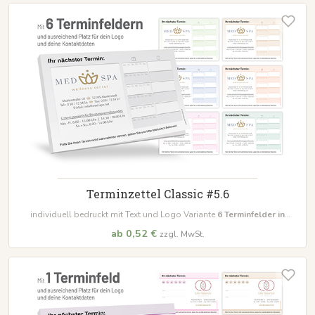
Terminzettel Classic #5.6
individuell bedruckt mit Text und Logo Variante
6
Terminfelder in
unterschiedlichen Farben
ab 0,52 €
zzgl. MwSt.