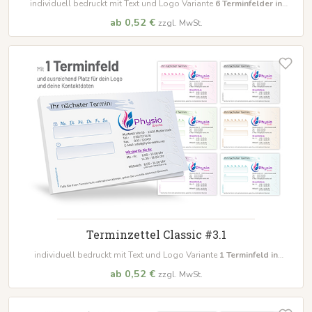
individuell bedruckt mit Text und Logo Variante
6
Terminfelder in
unterschiedlichen Farben
ab 0,52 €
zzgl. MwSt.
Terminzettel Classic #3.1
individuell bedruckt mit Text und Logo Variante
1
Terminfeld in
unterschiedlichen Farben
ab 0,52 €
zzgl. MwSt.