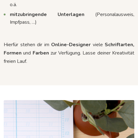
o.ä.
mitzubringende Unterlagen
(Personalausweis,
Impfpass, …)
Hierfür stehen dir im
Online-Designer
viele
Schriftarten,
Formen
und
Farben
zur Verfügung. Lasse deiner Kreativität
freien Lauf.