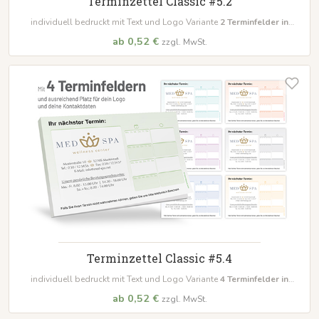
Terminzettel Classic #5.2
individuell bedruckt mit Text und Logo Variante
2
Terminfelder in
unterschiedlichen Farben
ab 0,52 €
zzgl. MwSt.
Terminzettel Classic #5.4
individuell bedruckt mit Text und Logo Variante
4
Terminfelder in
unterschiedlichen Farben
ab 0,52 €
zzgl. MwSt.