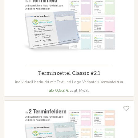
Terminzettel Classic #2.1
individuell bedruckt mit Text und Logo Variante
1 Terminfeld in
unterschiedlichen Farben
ab 0,52 €
zzgl. MwSt.