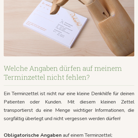
Welche Angaben dürfen auf meinem
Terminzettel nicht fehlen?
Ein Terminzettel ist nicht nur eine kleine Denkhilfe für deinen
Patienten oder Kunden. Mit diesem kleinen Zettel
transportierst du eine Menge wichtiger Informationen, die
sorgfältig überlegt und nicht vergessen werden dürfen!
Obligatorische Angaben
auf einem Terminzettel: