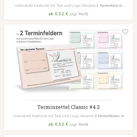
individuell bedruckt mit Text und Logo Variante
1
Terminfeld in
unterschiedlichen Farben
ab 0,52 €
zzgl. MwSt.
Terminzettel Classic #4.2
individuell bedruckt mit Text und Logo Variante
2
Terminfelder in
unterschiedlichen Farben
ab 0,52 €
zzgl. MwSt.