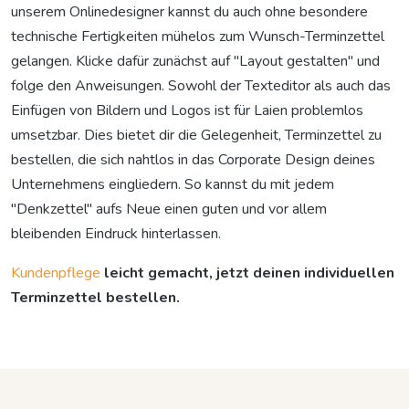
unserem Onlinedesigner kannst du auch ohne besondere
technische Fertigkeiten mühelos zum Wunsch-Terminzettel
gelangen. Klicke dafür zunächst auf "Layout gestalten" und
folge den Anweisungen. Sowohl der Texteditor als auch das
Einfügen von Bildern und Logos ist für Laien problemlos
umsetzbar. Dies bietet dir die Gelegenheit, Terminzettel zu
bestellen, die sich nahtlos in das Corporate Design deines
Unternehmens eingliedern. So kannst du mit jedem
"Denkzettel" aufs Neue einen guten und vor allem
bleibenden Eindruck hinterlassen.
Kundenpflege
leicht gemacht, jetzt deinen individuellen
Terminzettel bestellen.