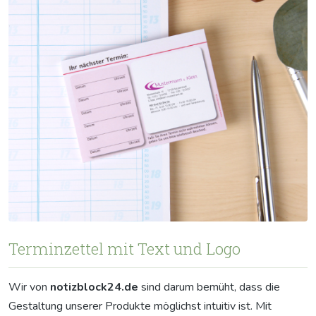
Terminzettel mit Text und Logo
Wir von
notizblock24.de
sind darum bemüht, dass die
Gestaltung unserer Produkte möglichst intuitiv ist. Mit