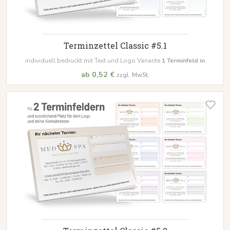
Terminzettel Classic #5.1
individuell bedruckt mit Text und Logo Variante
1 Terminfeld in
unterschiedlichen Farben
ab 0,52 €
zzgl. MwSt.