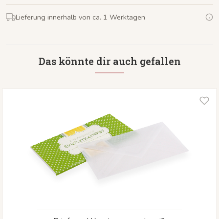
Lieferung innerhalb von ca. 1 Werktagen
Das könnte dir auch gefallen