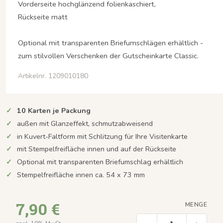
Vorderseite hochglänzend folienkaschiert,
Rückseite matt
Optional mit transparenten Briefumschlägen erhältlich -
zum stilvollen Verschenken der Gutscheinkarte Classic.
Artikelnr. 1209010180
10 Karten je Packung
außen mit Glanzeffekt, schmutzabweisend
in Kuvert-Faltform mit Schlitzung für Ihre Visitenkarte
mit Stempelfreifläche innen und auf der Rückseite
Optional mit transparenten Briefumschlag erhältlich
Stempelfreifläche innen ca. 54 x 73 mm
7,90 €
MENGE