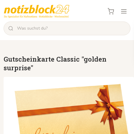
Gutscheinkarte Classic "golden
surprise"