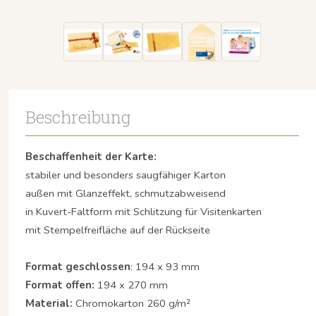
Beschreibung
Beschaffenheit der Karte:
stabiler und besonders saugfähiger Karton
außen mit Glanzeffekt, schmutzabweisend
in Kuvert-Faltform mit Schlitzung für Visitenkarten
mit Stempelfreifläche auf der Rückseite
Format geschlossen
: 194 x 93 mm
Format offen:
194 x 270 mm
Material:
Chromokarton 260 g/m²