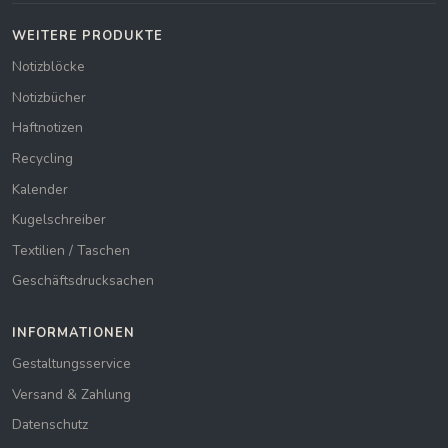
WEITERE PRODUKTE
Notizblöcke
Notizbücher
Haftnotizen
Recycling
Kalender
Kugelschreiber
Textilien / Taschen
Geschäftsdrucksachen
INFORMATIONEN
Gestaltungsservice
Versand & Zahlung
Datenschutz