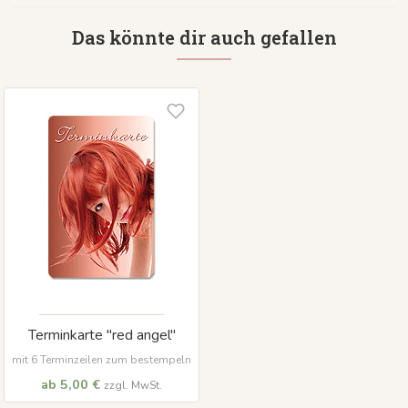
Das könnte dir auch gefallen
Terminkarte "red angel"
mit 6 Terminzeilen zum bestempeln
ab 5,00 €
zzgl. MwSt.