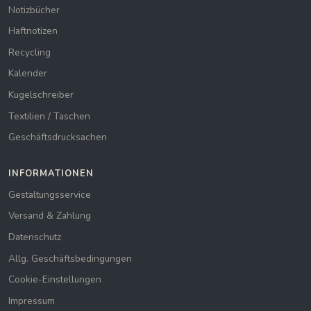
Notizbücher
Haftnotizen
Recycling
Kalender
Kugelschreiber
Textilien / Taschen
Geschäftsdrucksachen
INFORMATIONEN
Gestaltungsservice
Versand & Zahlung
Datenschutz
Allg. Geschäftsbedingungen
Cookie-Einstellungen
Impressum