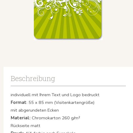
Beschreibung
individuell mit Ihrem Text und Logo bedruckt
Format
: 55 x 85 mm (Visitenkartengröße)
mit abgerundeten Ecken
Material:
Chromokarton 260 g/m²
Rückseite matt