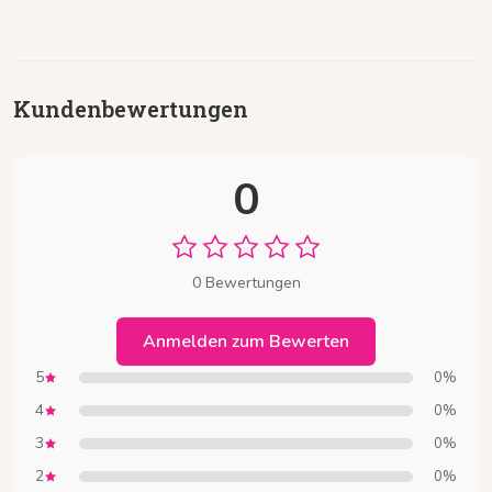
Kundenbewertungen
0
0 Bewertungen
Anmelden zum Bewerten
5
0%
4
0%
3
0%
2
0%