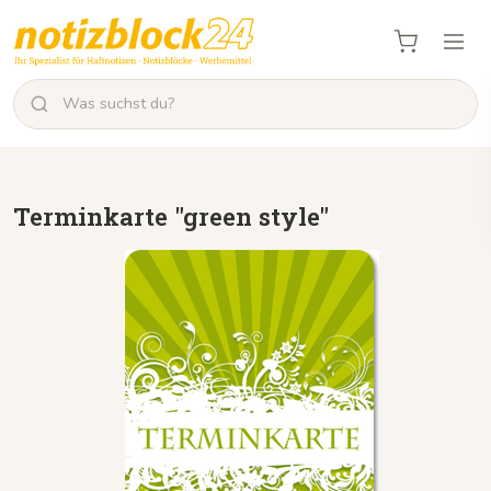
Terminkarte "green style"