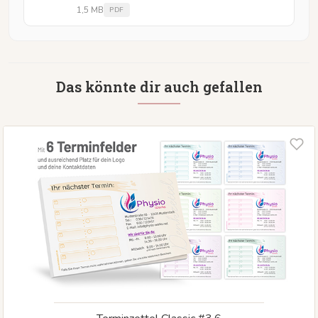
1,5 MB
PDF
Das könnte dir auch gefallen