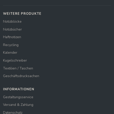
WEITERE PRODUKTE
Notizblöcke
Notizbücher
Haftnotizen
Recycling
Kalender
Kugelschreiber
Textilien / Taschen
Geschäftsdrucksachen
INFORMATIONEN
Gestaltungsservice
Versand & Zahlung
Datenschutz