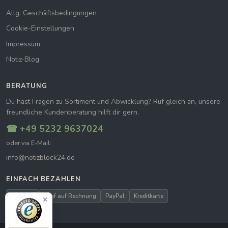
Allg. Geschäftsbedingungen
Cookie-Einstellungen
Impressum
Notiz-Blog
BERATUNG
Du hast Fragen zu Sortiment und Abwicklung? Ruf gleich an, unsere
freundliche Kundenberatung hilft dir gern.
☎ +49 5232 9637024
oder via E-Mail:
info@notizblock24.de
EINFACH BEZAHLEN
Vorkasse
Kauf auf Rechnung
PayPal
Kreditkarte