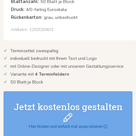
Blattanzahl:
50 Blatt je Block
Druck:
4/0-farbig Euroskala
Rückenkarton:
grau, unbedruckt
Artikelnr. 1202020401
Terminzettel zweispaltig
individuell bedruckt mit Ihrem Text und Logo
mit Online-Designer oder mit unserem Gestaltungsservice
Variante mit
4 Terminfeldern
50 Blatt je Block
Jetzt kostenlos gestalten
Hier klicken und einfach mal ausprobieren