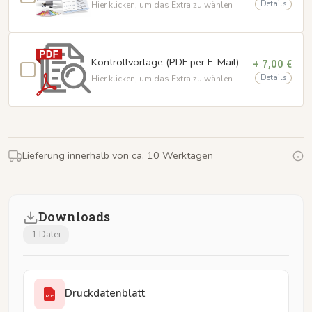
Details
Hier klicken, um das Extra zu wählen
Kontrollvorlage (PDF per E-Mail)
+ 7,00 €
Details
Hier klicken, um das Extra zu wählen
Lieferung innerhalb von ca. 10 Werktagen
Downloads
1 Datei
Druckdatenblatt
PDF