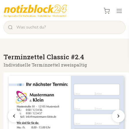
Terminzettel Classic #2.4
Individuelle Terminzettel zweispaltig