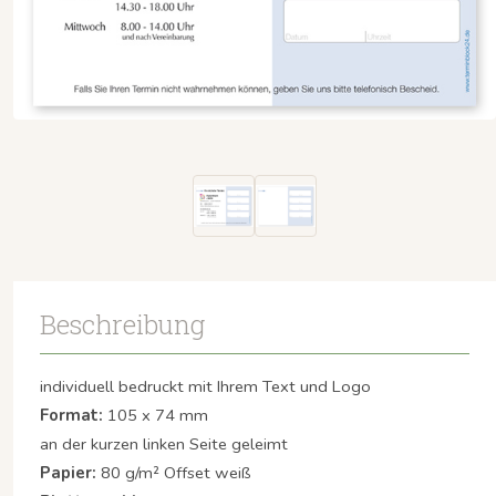
Beschreibung
individuell bedruckt mit Ihrem Text und Logo
Format:
105 x 74 mm
an der kurzen linken Seite geleimt
Papier:
80 g/m² Offset weiß