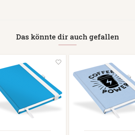
Das könnte dir auch gefallen