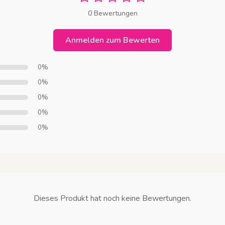
0 Bewertungen
Anmelden zum Bewerten
0%
0%
0%
0%
0%
Dieses Produkt hat noch keine Bewertungen.