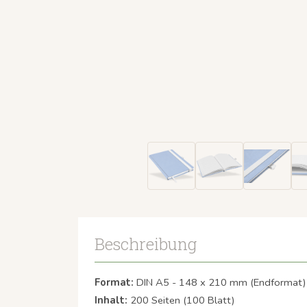
Beschreibung
Format:
DIN A5 - 148 x 210 mm (Endformat)
Inhalt:
200 Seiten (100 Blatt)