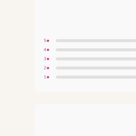
5
4
3
2
1