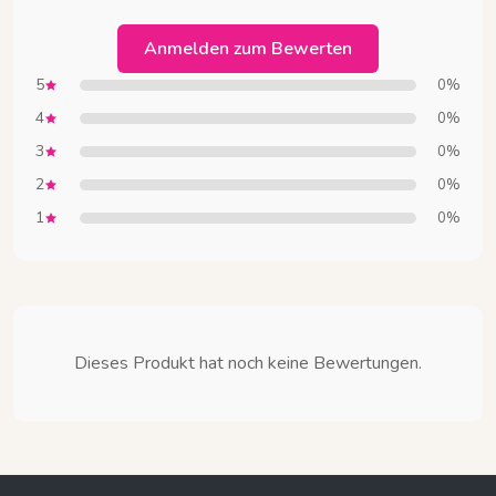
Anmelden zum Bewerten
5
0%
4
0%
3
0%
2
0%
1
0%
Dieses Produkt hat noch keine Bewertungen.