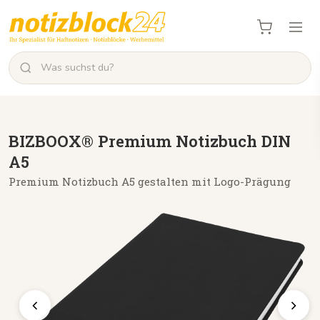
BIZBOOX® Premium Notizbuch DIN
A5
Premium Notizbuch A5 gestalten mit Logo-Prägung