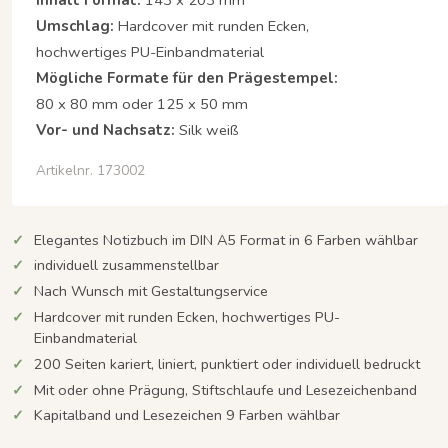
Umschlag:
Hardcover mit runden Ecken,
hochwertiges PU-Einbandmaterial
Mögliche Formate für den Prägestempel:
80 x 80 mm oder 125 x 50 mm
Vor- und Nachsatz:
Silk weiß
Artikelnr. 173002
Elegantes Notizbuch im DIN A5 Format in 6 Farben wählbar
individuell zusammenstellbar
Nach Wunsch mit Gestaltungservice
Hardcover mit runden Ecken, hochwertiges PU-
Einbandmaterial
200 Seiten kariert, liniert, punktiert oder individuell bedruckt
Mit oder ohne Prägung, Stiftschlaufe und Lesezeichenband
Kapitalband und Lesezeichen 9 Farben wählbar