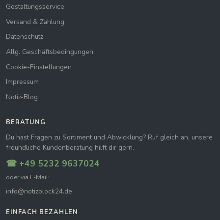
Gestaltungsservice
Versand & Zahlung
Datenschutz
Allg. Geschäftsbedingungen
Cookie-Einstellungen
Impressum
Notiz-Blog
BERATUNG
Du hast Fragen zu Sortiment und Abwicklung? Ruf gleich an, unsere
freundliche Kundenberatung hilft dir gern.
☎ +49 5232 9637024
oder via E-Mail:
info@notizblock24.de
EINFACH BEZAHLEN