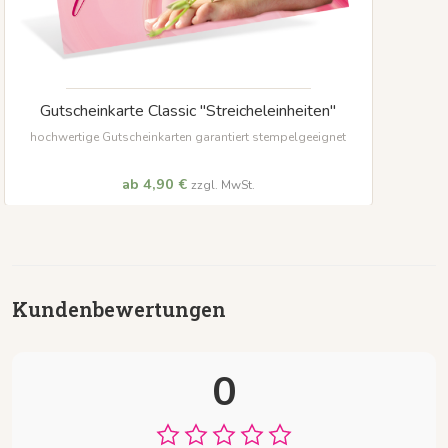
Gutscheinkarte Classic "Streicheleinheiten"
hochwertige Gutscheinkarten garantiert stempelgeeignet
ab 4,90 €
zzgl. MwSt.
Kundenbewertungen
0