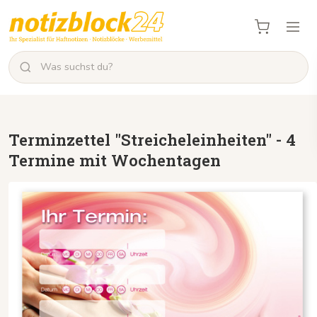
Terminzettel "Streicheleinheiten" - 4
Termine mit Wochentagen