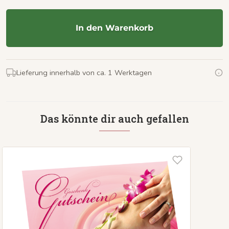
In den Warenkorb
Lieferung innerhalb von ca. 1 Werktagen
Das könnte dir auch gefallen