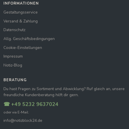
INFORMATIONEN
Gestaltungsservice
Versand & Zahlung
Datenschutz
Allg. Geschäftsbedingungen
Cookie-Einstellungen
Impressum
Notiz-Blog
BERATUNG
Du hast Fragen zu Sortiment und Abwicklung? Ruf gleich an, unsere
freundliche Kundenberatung hilft dir gern.
☎ +49 5232 9637024
oder via E-Mail:
info@notizblock24.de