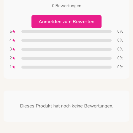
0 Bewertungen
Anmelden zum Bewerten
5
0%
4
0%
3
0%
2
0%
1
0%
Dieses Produkt hat noch keine Bewertungen.