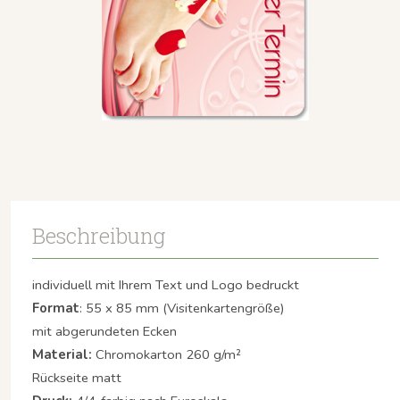
Beschreibung
individuell mit Ihrem Text und Logo bedruckt
Format
: 55 x 85 mm (Visitenkartengröße)
mit abgerundeten Ecken
Material:
Chromokarton 260 g/m²
Rückseite matt