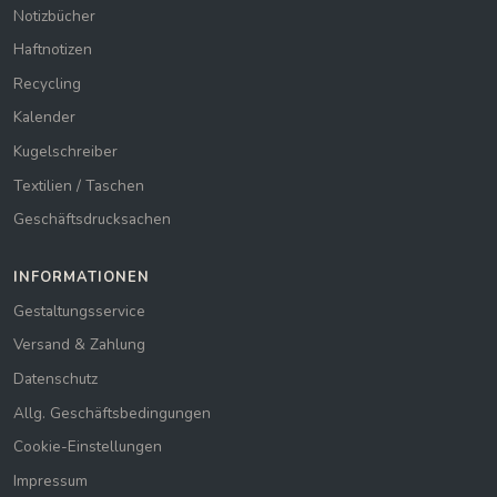
Notizbücher
Haftnotizen
Recycling
Kalender
Kugelschreiber
Textilien / Taschen
Geschäftsdrucksachen
INFORMATIONEN
Gestaltungsservice
Versand & Zahlung
Datenschutz
Allg. Geschäftsbedingungen
Cookie-Einstellungen
Impressum