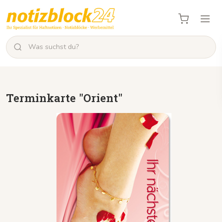
Terminkarte "Orient"