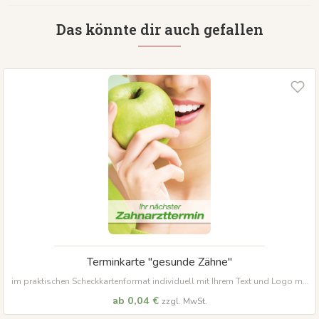
Das könnte dir auch gefallen
Terminkarte "gesunde Zähne"
im praktischen Scheckkartenformat individuell mit Ihrem Text und Logo mit
abgerundeten Ecken
ab 0,04 €
zzgl. MwSt.