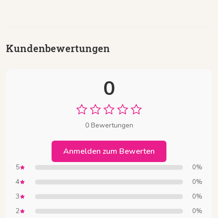
Kundenbewertungen
0
0 Bewertungen
Anmelden zum Bewerten
5
0%
4
0%
3
0%
2
0%